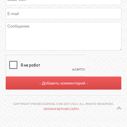
ГАЛЕРЕЯ
ШКОЛА
ДЕКУПАЖА
ОТЗЫВЫ
УЧЕНИКОВ
МАГАЗИН
FAQ
COPYRIGHT PRODECOUPAGE.COM 2007-2014. ALL RIGHTS RESERVED.
ПОЛНАЯ ВЕРСИЯ САЙТА
СВЯЗЬ