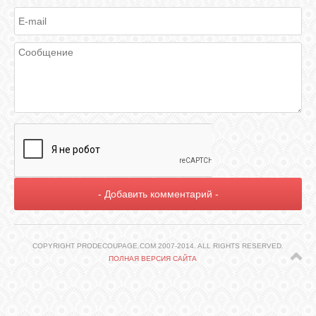
ГАЛЕРЕЯ
ШКОЛА
ДЕКУПАЖА
ОТЗЫВЫ
УЧЕНИКОВ
МАГАЗИН
FAQ
COPYRIGHT PRODECOUPAGE.COM 2007-2014. ALL RIGHTS RESERVED.
ПОЛНАЯ ВЕРСИЯ САЙТА
СВЯЗЬ